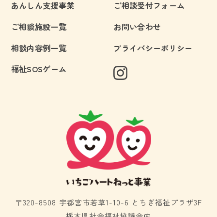
あんしん支援事業
ご相談受付フォーム
ご相談施設一覧
お問い合わせ
相談内容例一覧
プライバシーポリシー
福祉SOSゲーム
〒320-8508 宇都宮市若草1-10-6 とちぎ福祉プラザ3F
栃木県社会福祉協議会内