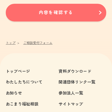
内容を確認する
トップ
ご相談受付フォーム
トップページ
資料ダウンロード
わたしたちについて
関連団体リンク一覧
お知らせ
参加法人一覧
おこまり福祉相談
サイトマップ