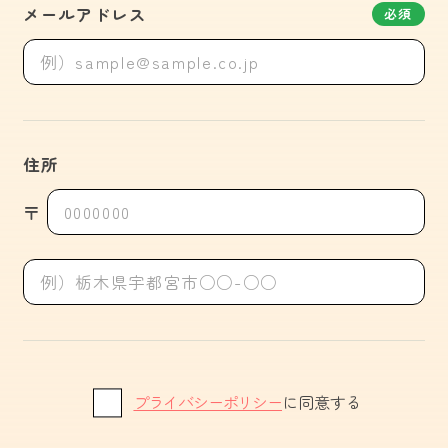
メールアドレス
必須
住所
〒
プライバシーポリシー
に同意する