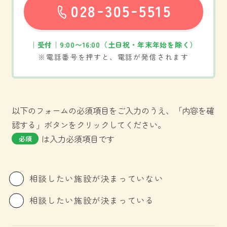
-
-
028
305
5515
お問い合わせ
｜受付｜9:00〜16:00（土日祝・年末年始を除く）
※電話番号を押すと、電話が発信されます
以下のフォームの必須項目をご入力のうえ、「内容を確
認する」ボタンをクリックしてください。
は入力必須項目です
必須
相談したい施設が決まっていない
相談したい施設が決まっている