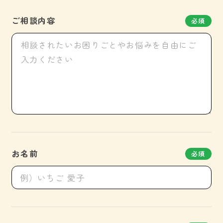
ご相談内容
必須
お名前
必須