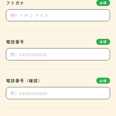
フリガナ
必須
電話番号
必須
電話番号（確認）
必須