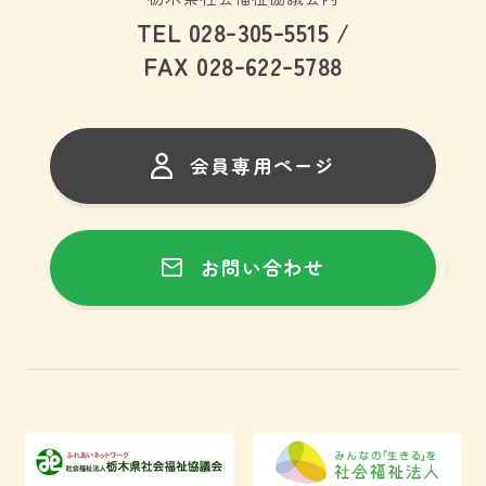
-
-
TEL 028
305
5515 /
-
-
FAX 028
622
5788
会員専用ページ
お問い合わせ