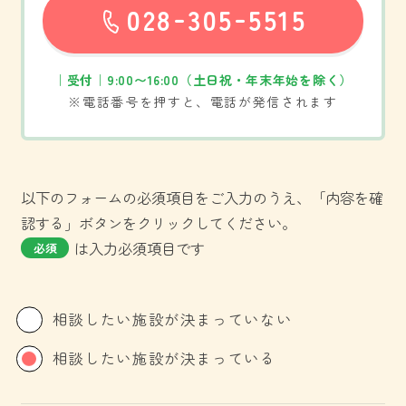
-
-
028
305
5515
お問い合わせ
｜受付｜9:00〜16:00（土日祝・年末年始を除く）
※電話番号を押すと、電話が発信されます
以下のフォームの必須項目をご入力のうえ、「内容を確
認する」ボタンをクリックしてください。
は入力必須項目です
必須
相談したい施設が決まっていない
相談したい施設が決まっている