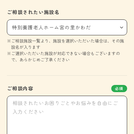
ご相談されたい施設名
特別養護老人ホーム宮の里かわだ
ご相談施設一覧より、施設を選択いただいた場合は、その施
設名が入ります
ご選択いただいた施設が対応できない場合もございますの
で、あらかじめご了承ください
ご相談内容
必須