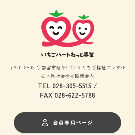
〒320-8508 宇都宮市若草1-10-6 とちぎ福祉プラザ3F
栃木県社会福祉協議会内
-
-
TEL 028
305
5515 /
-
-
FAX 028
622
5788
会員専用ページ