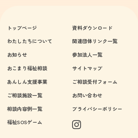
トップページ
資料ダウンロード
わたしたちについて
関連団体リンク一覧
お知らせ
参加法人一覧
おこまり福祉相談
サイトマップ
あんしん支援事業
ご相談受付フォーム
ご相談施設一覧
お問い合わせ
相談内容例一覧
プライバシーポリシー
福祉SOSゲーム