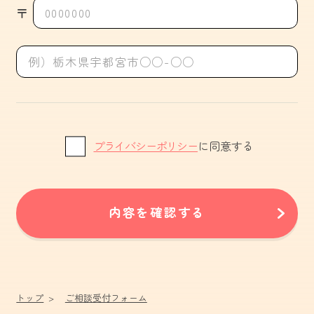
〒
プライバシーポリシー
に同意する
内容を確認する
トップ
ご相談受付フォーム