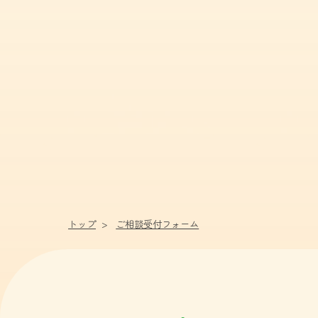
トップ
ご相談受付フォーム