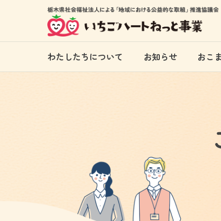
わたしたちについて
お知らせ
おこ