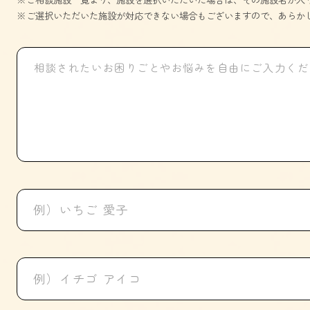
ご選択いただいた施設が対応できない場合もございますので、あらか