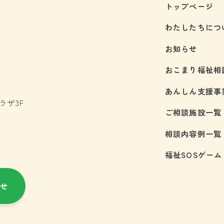
トップページ
わたしたちにつ
お知らせ
おこまり福祉相
あんしん支援事
プラザ3F
ご相談施設一覧
相談内容例一覧
福祉SOSゲーム
せ