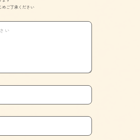
じめご了承ください