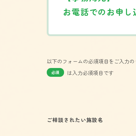
お電話でのお申し
以下のフォームの必須項目をご入力の
は入力必須項目です
必須
ご相談されたい施設名