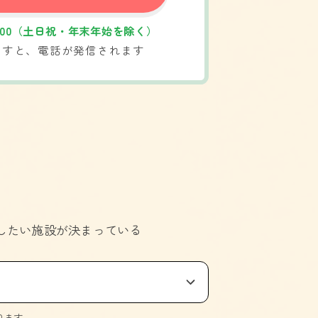
6:00（土日祝・年末年始を除く）
押すと、電話が発信されます
。
したい施設が決まっている
ります