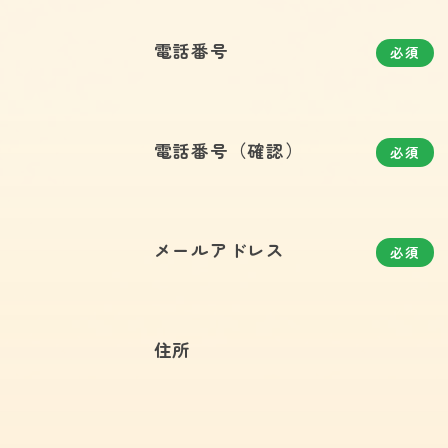
電話番号
必須
電話番号（確認）
必須
メールアドレス
必須
住所