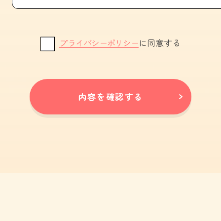
プライバシーポリシー
に同意する
内容を確認する