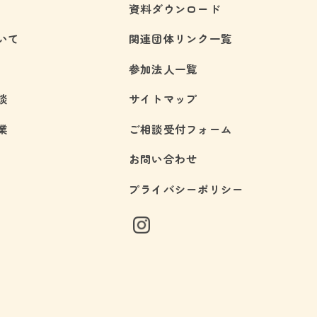
資料ダウンロード
いて
関連団体リンク一覧
参加法人一覧
談
サイトマップ
業
ご相談受付フォーム
お問い合わせ
プライバシーポリシー