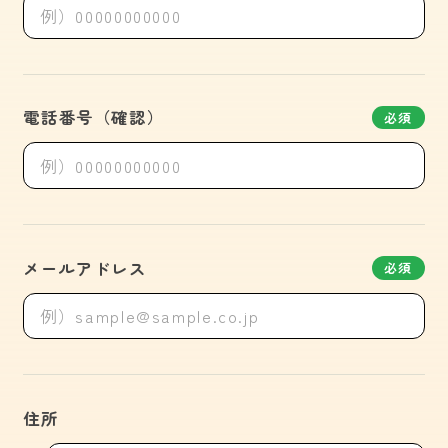
電話番号（確認）
必須
メールアドレス
必須
住所