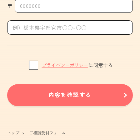
〒
プライバシーポリシー
に同意する
内容を確認する
トップ
ご相談受付フォーム