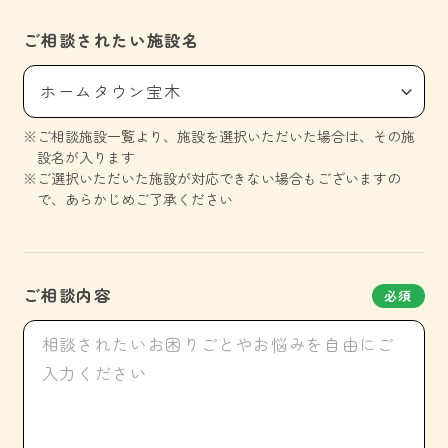
ご相談されたい施設名
ホームタウン宝木
ご相談施設一覧より、施設を選択いただいた場合は、その施
設名が入ります
ご選択いただいた施設が対応できない場合もございますの
で、あらかじめご了承ください
ご相談内容
必須