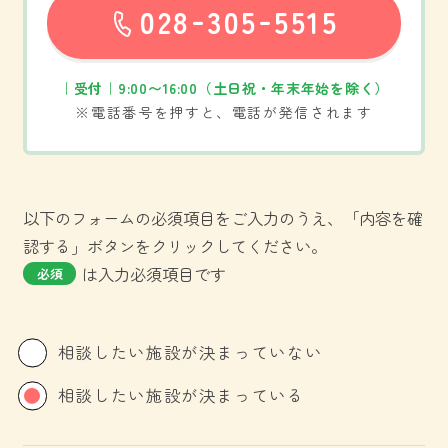
-
-
028
305
5515
お問い合わせ
｜受付｜9:00〜16:00（土日祝・年末年始を除く）
※電話番号を押すと、電話が発信されます
以下のフォームの必須項目をご入力のうえ、「内容を確
認する」ボタンをクリックしてください。
は入力必須項目です
必須
相談したい施設が決まっていない
相談したい施設が決まっている