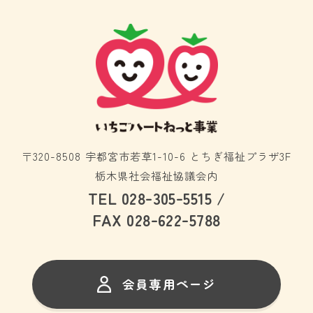
〒320-8508 宇都宮市若草1-10-6 とちぎ福祉プラザ3F
栃木県社会福祉協議会内
-
-
TEL 028
305
5515 /
-
-
FAX 028
622
5788
会員専用ページ