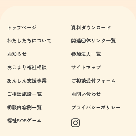
トップページ
資料ダウンロード
わたしたちについて
関連団体リンク一覧
お知らせ
参加法人一覧
おこまり福祉相談
サイトマップ
あんしん支援事業
ご相談受付フォーム
ご相談施設一覧
お問い合わせ
相談内容例一覧
プライバシーポリシー
福祉SOSゲーム