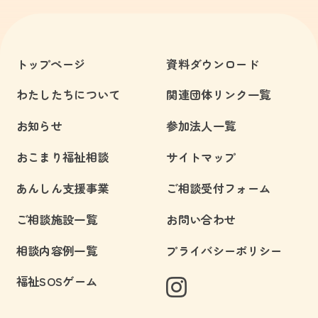
トップページ
資料ダウンロード
わたしたちについて
関連団体リンク一覧
お知らせ
参加法人一覧
おこまり福祉相談
サイトマップ
あんしん支援事業
ご相談受付フォーム
ご相談施設一覧
お問い合わせ
相談内容例一覧
プライバシーポリシー
福祉SOSゲーム