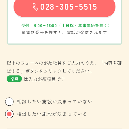
-
-
028
305
5515
お問い合わせ
｜受付｜9:00〜16:00（土日祝・年末年始を除く）
※電話番号を押すと、電話が発信されます
以下のフォームの必須項目をご入力のうえ、「内容を確
認する」ボタンをクリックしてください。
は入力必須項目です
必須
相談したい施設が決まっていない
相談したい施設が決まっている