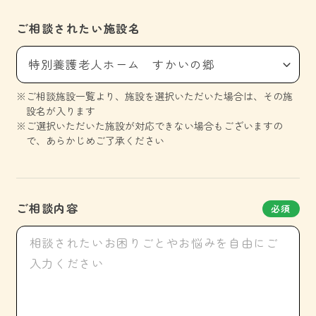
ご相談されたい施設名
特別養護老人ホーム すかいの郷
ご相談施設一覧より、施設を選択いただいた場合は、その施
設名が入ります
ご選択いただいた施設が対応できない場合もございますの
で、あらかじめご了承ください
ご相談内容
必須