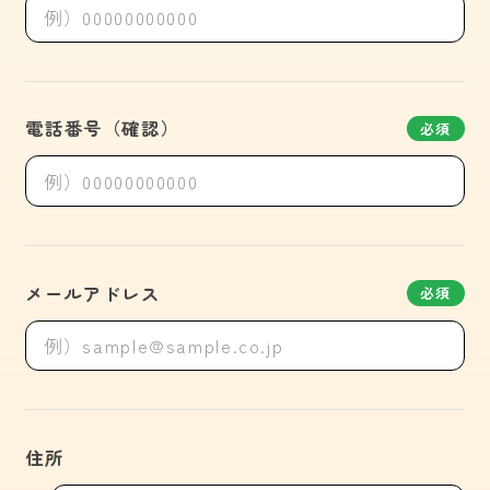
電話番号（確認）
必須
メールアドレス
必須
住所