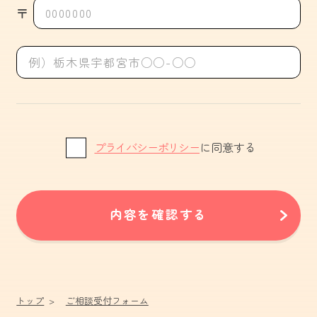
〒
プライバシーポリシー
に同意する
内容を確認する
トップ
ご相談受付フォーム