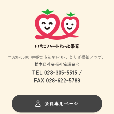
〒320-8508 宇都宮市若草1-10-6 とちぎ福祉プラザ3F
栃木県社会福祉協議会内
-
-
TEL 028
305
5515 /
-
-
FAX 028
622
5788
会員専用ページ