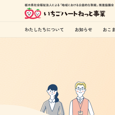
わたしたちについて
お知らせ
おこ