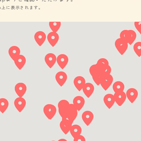
ap上に表示されます。