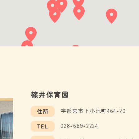
篠井保育園
宇都宮市下小池町464-20
住所
028-669-2224
TEL