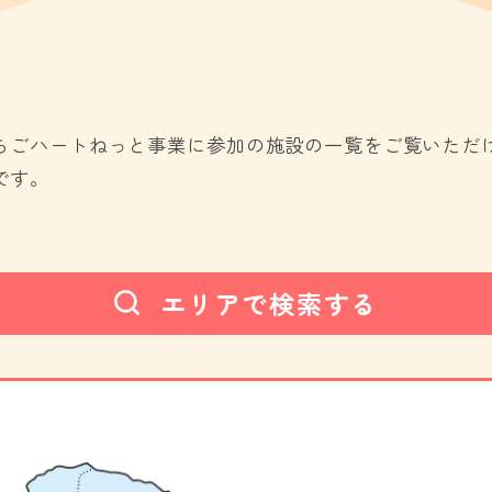
ちごハートねっと事業に参加の施設の一覧をご覧いただ
です。
エリアで検索する