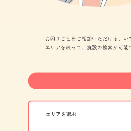
お困りごとをご相談いただける、い
エリアを絞って、施設の検索が可能
エリアを選ぶ