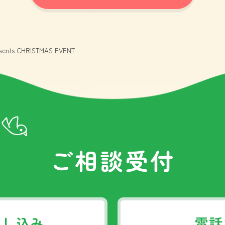
 CHRISTMAS EVENT
ご相談受付
申し込み
電話