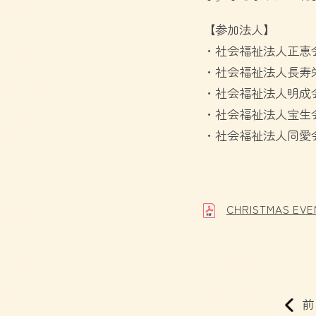
【参加法人】
・社会福祉法人正恵
・社会福祉法人長寿
・社会福祉法人明成
・社会福祉法人宝生
・社会福祉法人同愛
CHRISTMAS EVE
前