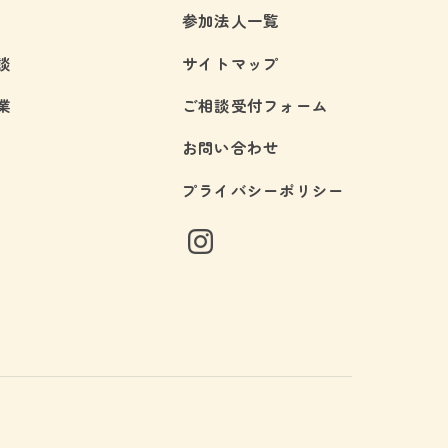
参加法人一覧
談
サイトマップ
業
ご相談受付フォーム
お問い合わせ
プライバシーポリシー