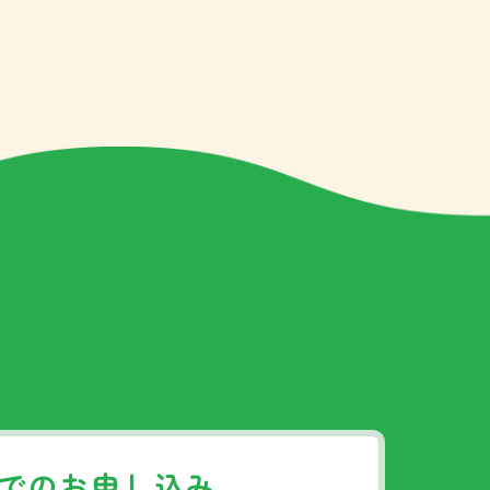
でのお申し込み