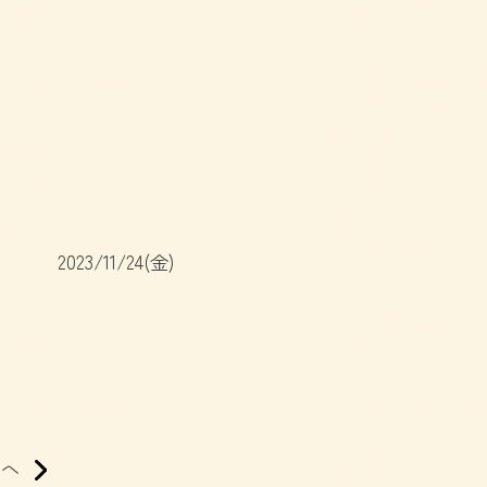
2023/11/24(金)
次へ