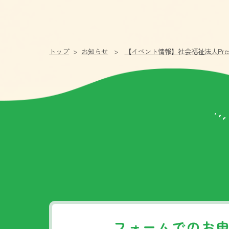
トップ
お知らせ
【イベント情報】社会福祉法人Presents
フォームでのお