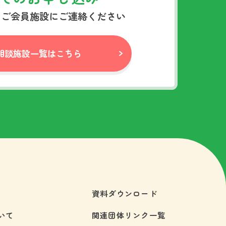
ちご会員施設にご連絡ください
相談施設一覧はこちら
資料ダウンロード
いて
関連団体リンク一覧