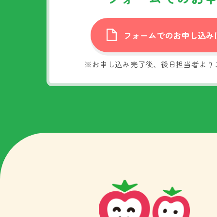
フォームでのお申し込み
※お申し込み完了後、後日担当者より