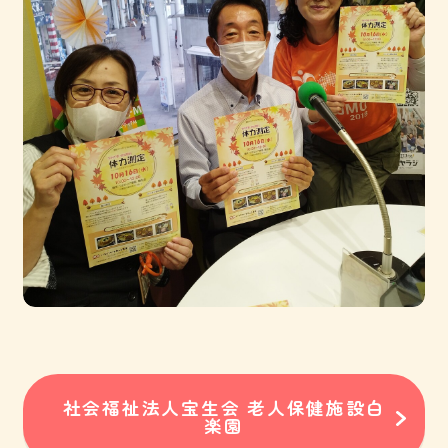
社会福祉法人宝生会 老人保健施設白
楽園