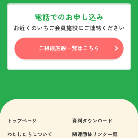
電話でのお申し込み
お近くのいちご会員施設にご連絡ください
ご相談施設一覧はこちら
トップページ
資料ダウンロード
わたしたちについて
関連団体リンク一覧