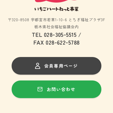
〒320-8508 宇都宮市若草1-10-6 とちぎ福祉プラザ3F
栃木県社会福祉協議会内
-
-
TEL 028
305
5515 /
-
-
FAX 028
622
5788
会員専用ページ
お問い合わせ