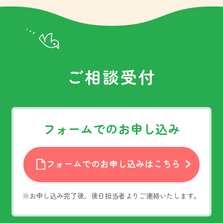
ご相談受付
フォームでのお申し込み
フォームでのお申し込みはこちら
※お申し込み完了後、後日担当者よりご連絡いたします。