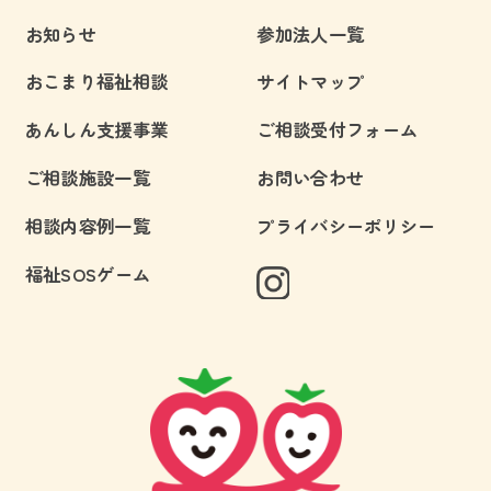
お知らせ
参加法人一覧
おこまり福祉相談
サイトマップ
あんしん支援事業
ご相談受付フォーム
ご相談施設一覧
お問い合わせ
相談内容例一覧
プライバシーポリシー
福祉SOSゲーム