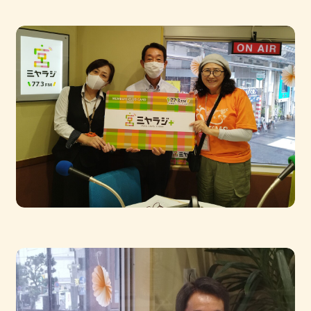
お問い合わせ