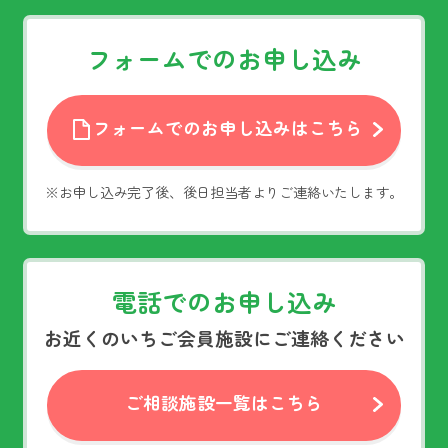
フォームでのお申し込み
フォームでのお申し込みはこちら
※お申し込み完了後、後日担当者よりご連絡いたします。
電話でのお申し込み
お近くのいちご会員施設にご連絡ください
ご相談施設一覧はこちら