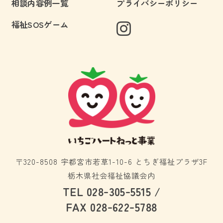
相談内容例一覧
プライバシーポリシー
福祉SOSゲーム
〒320-8508 宇都宮市若草1-10-6 とちぎ福祉プラザ3F
栃木県社会福祉協議会内
-
-
TEL 028
305
5515 /
-
-
FAX 028
622
5788