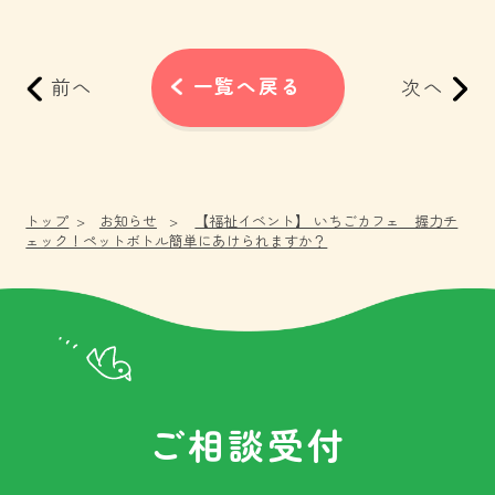
お問い合わせ
一覧へ戻る
前へ
次へ
トップ
お知らせ
【福祉イベント】 いちごカフェ 握力チ
ェック！ペットボトル簡単にあけられますか？
ご相談受付