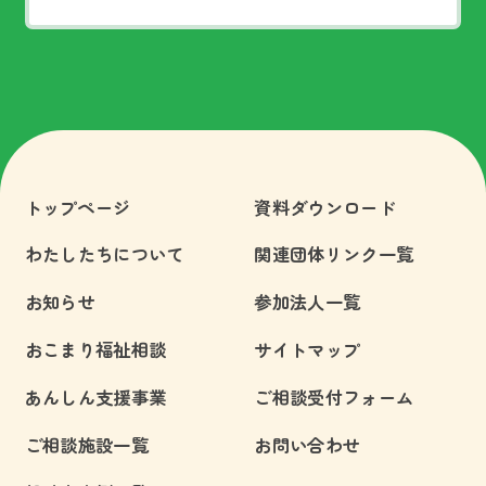
トップページ
資料ダウンロード
わたしたちについて
関連団体リンク一覧
お知らせ
参加法人一覧
おこまり福祉相談
サイトマップ
あんしん支援事業
ご相談受付フォーム
ご相談施設一覧
お問い合わせ