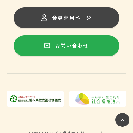
会員専用ページ
お問い合わせ
Copyright © 栃木県社会福祉法人による