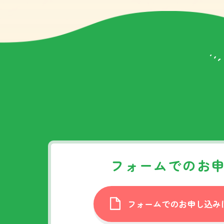
フォームでのお
フォームでのお申し込み