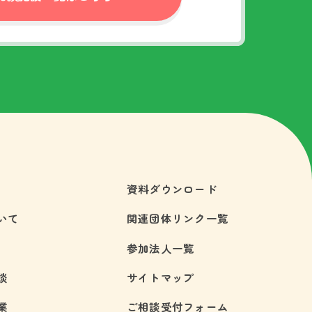
資料ダウンロード
いて
関連団体リンク一覧
参加法人一覧
談
サイトマップ
業
ご相談受付フォーム