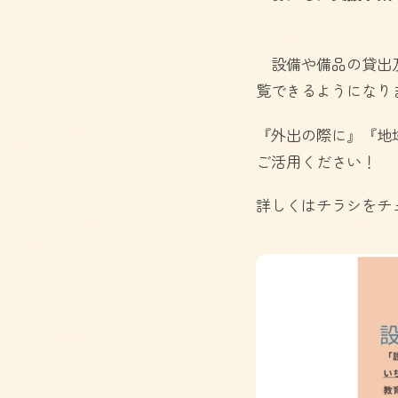
設備や備品の貸出及
覧できるようになり
『外出の際に』『地
ご活用ください！
詳しくはチラシをチ