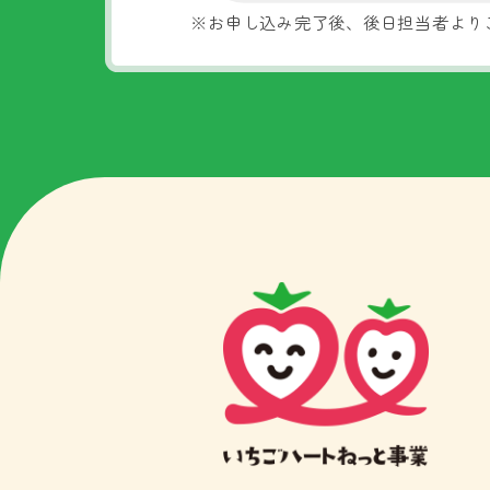
※お申し込み完了後、後日担当者より