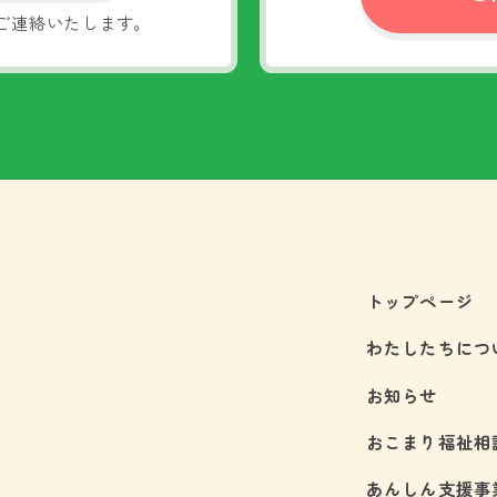
ご連絡いたします。
トップページ
わたしたちにつ
お知らせ
おこまり福祉相
あんしん支援事