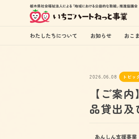
わたしたちについて
お知らせ
おこ
2026.06.08
トピッ
【ご案内
品貸出及
あんしん支援事業 