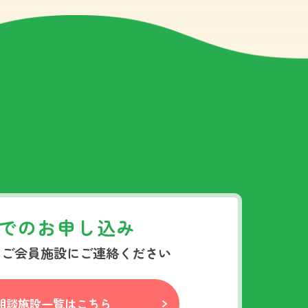
でのお申し込み
ちご会員施設にご連絡ください
相談施設一覧はこちら