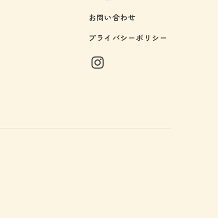
お問い合わせ
プライバシーポリシー